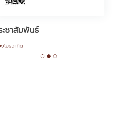
ระชาสัมพันธ์