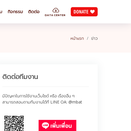
ยบ
กิจกรรม
ติดต่อ
DATA CENTER
หน้าแรก
ข่าว
ติดต่อทีมงาน
มีปัญหาในการใช้งานเว็บไซต์ หรือ เรื่องอื่น ๆ
สามารถสอบถามทีมงานได้ที่ LINE OA: @mbat