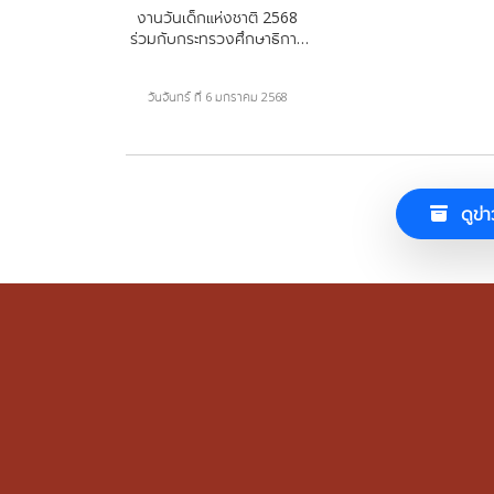
งานวันเด็กแห่งชาติ 2568
ร่วมกับกระทรวงศึกษาธิการ
และกรมพลศึกษา
วันจันทร์ ที่ 6 มกราคม 2568
ดูข่