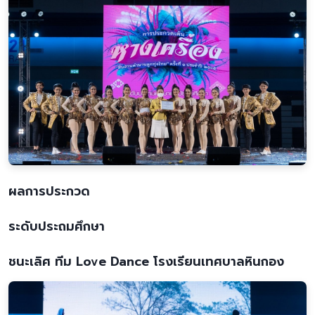
ผลการประกวด
ระดับประถมศึกษา
ชนะเลิศ ทีม Love Dance โรงเรียนเทศบาลหินกอง