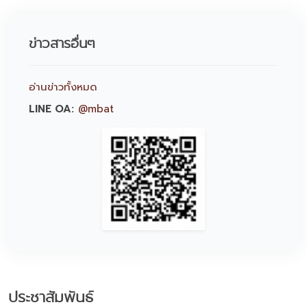
ข่าวสารอื่นๆ
อ่านข่าวทั้งหมด
LINE OA:
@mbat
ประชาสัมพันธ์