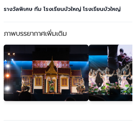
รางวัลพิเศษ ทีม โรงเรียนบัวใหญ่ โรงเรียนบัวใหญ่
ภาพบรรยากาศเพิ่มเติม