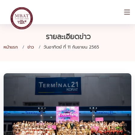
รายละเอียดข่าว
หน้าแรก
ข่าว
วันอาทิตย์ ที่ 11 กันยายน 2565