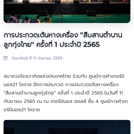
การประกวดเต้นหางเครื่อง "สืบสานตำนาน
ลูกทุ่งไทย" ครั้งที่ 1 ประจำปี 2565
วันอาทิตย์ ที่ 11 กันยายน 2565
สมาควงโยธวาทิตแห่งประเทศไทย ร่วมกับ ศูนย์การค้าเทอร์มิ
นอล21 โคราช จัดการประกวด การประกวดเต้นหางเครื่อง
"สืบสานตำนานลูกทุ่งไทย" ครั้งที่ 1 ประจำปี 2565 ในวันที่ 11
กันยายน 2565 ณ ณ เทอร์มินอล ฮอลล์ ชั้น 4 ศูนย์การค้าเท
อร์มินอล21 โคราช