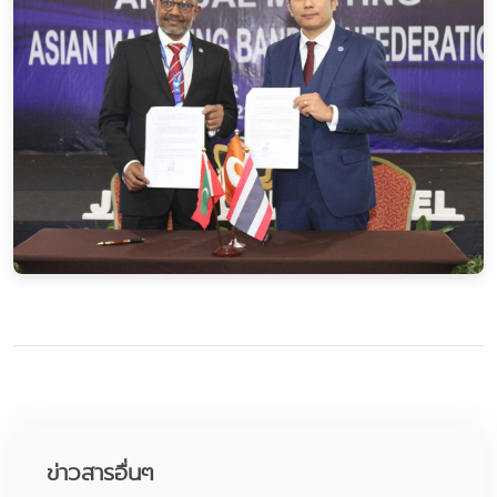
ข่าวสารอื่นๆ