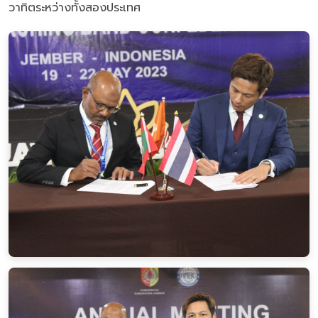
วาทิตระหว่างทั้งสองประเทศ