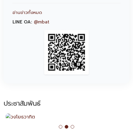
อ่านข่าวทั้งหมด
LINE OA:
@mbat
ประชาสัมพันธ์