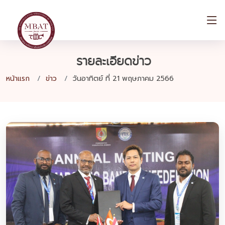
รายละเอียดข่าว
หน้าแรก
ข่าว
วันอาทิตย์ ที่ 21 พฤษภาคม 2566