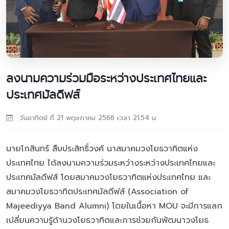
ลงนามความร่วมมือระหว่างประเทศไทยและ
ประเทศมัลดีฟส์
วันอาทิตย์ ที่ 21 พฤษภาคม 2566 เวลา 21.54 น.
นายโกสินทร์ สืบประสิทธิ์วงศ์ นาสมาคมวงโยธวาทิตแห่ง
ประเทศไทย ได้ลงนามความร่วมระหว่างระหว่างประเทศไทยและ
ประเทศมัลดีฟส์ โดยสมาคมวงโยธวาทิตแห่งประเทศไทย และ
สมาคมวงโยธวาทิตประเทศมัลดีฟส์ (Association of
Majeediyya Band Alumni) โดยในเนื้อหา MOU จะมีการแลก
เปลี่ยนความรู้ด้านวงโยธวาทิตและการช่วยกันพัฒนาวงโยธ