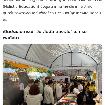
(Holistic Education) ซึ่งบูรณาการทักษะวิชาการเข้ากับ
สุนทรียภาพทางดนตรี เพื่อสร้างเยาวชนที่มีคุณภาพและมีความ
สุข
เปิดประสบการณ์ "จับ สัมผัส ลองเล่น" ณ กรม
พลศึกษา