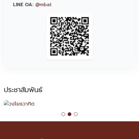
LINE OA:
@mbat
ประชาสัมพันธ์