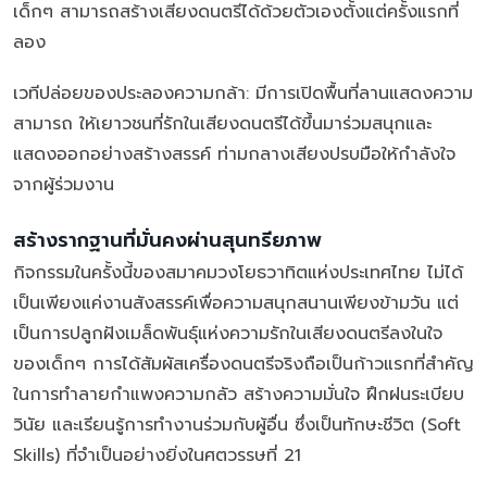
เด็กๆ สามารถสร้างเสียงดนตรีได้ด้วยตัวเองตั้งแต่ครั้งแรกที่
ลอง
เวทีปล่อยของประลองความกล้า: มีการเปิดพื้นที่ลานแสดงความ
สามารถ ให้เยาวชนที่รักในเสียงดนตรีได้ขึ้นมาร่วมสนุกและ
แสดงออกอย่างสร้างสรรค์ ท่ามกลางเสียงปรบมือให้กำลังใจ
จากผู้ร่วมงาน
สร้างรากฐานที่มั่นคงผ่านสุนทรียภาพ
กิจกรรมในครั้งนี้ของสมาคมวงโยธวาทิตแห่งประเทศไทย ไม่ได้
เป็นเพียงแค่งานสังสรรค์เพื่อความสนุกสนานเพียงข้ามวัน แต่
เป็นการปลูกฝังเมล็ดพันธุ์แห่งความรักในเสียงดนตรีลงในใจ
ของเด็กๆ การได้สัมผัสเครื่องดนตรีจริงถือเป็นก้าวแรกที่สำคัญ
ในการทำลายกำแพงความกลัว สร้างความมั่นใจ ฝึกฝนระเบียบ
วินัย และเรียนรู้การทำงานร่วมกับผู้อื่น ซึ่งเป็นทักษะชีวิต (Soft
Skills) ที่จำเป็นอย่างยิ่งในศตวรรษที่ 21