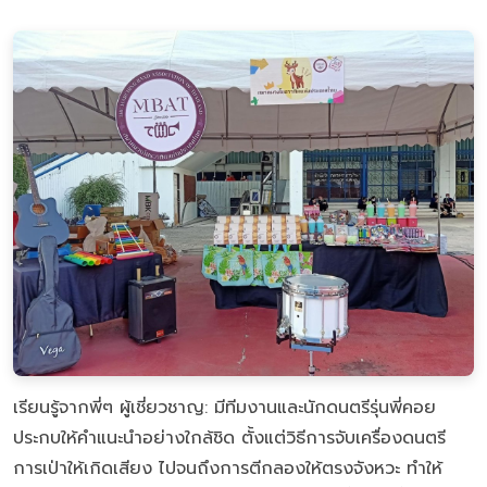
เรียนรู้จากพี่ๆ ผู้เชี่ยวชาญ: มีทีมงานและนักดนตรีรุ่นพี่คอย
ประกบให้คำแนะนำอย่างใกล้ชิด ตั้งแต่วิธีการจับเครื่องดนตรี
การเป่าให้เกิดเสียง ไปจนถึงการตีกลองให้ตรงจังหวะ ทำให้