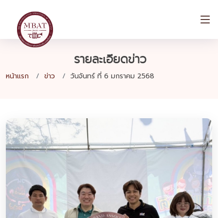
รายละเอียดข่าว
หน้าแรก
ข่าว
วันจันทร์ ที่ 6 มกราคม 2568