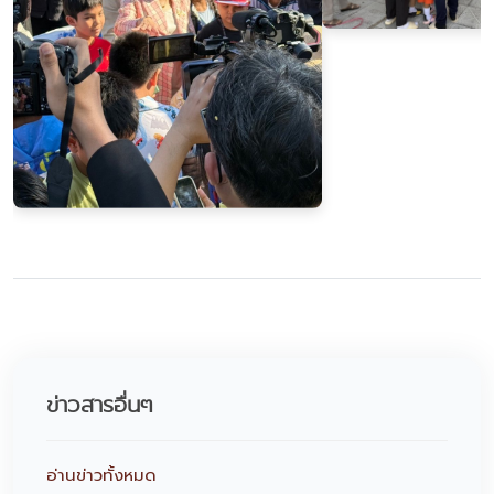
ข่าวสารอื่นๆ
อ่านข่าวทั้งหมด