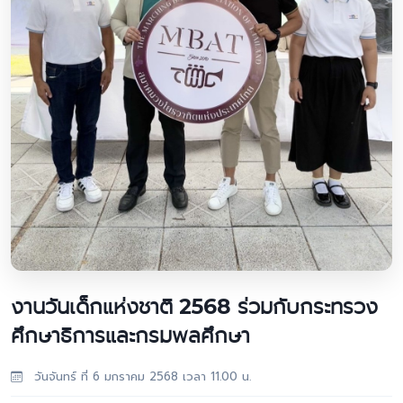
งานวันเด็กแห่งชาติ 2568 ร่วมกับกระทรวง
ศึกษาธิการและกรมพลศึกษา
วันจันทร์ ที่ 6 มกราคม 2568 เวลา 11.00 น.