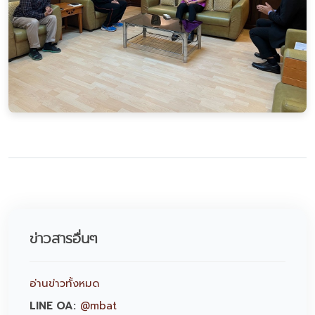
ข่าวสารอื่นๆ
อ่านข่าวทั้งหมด
LINE OA:
@mbat