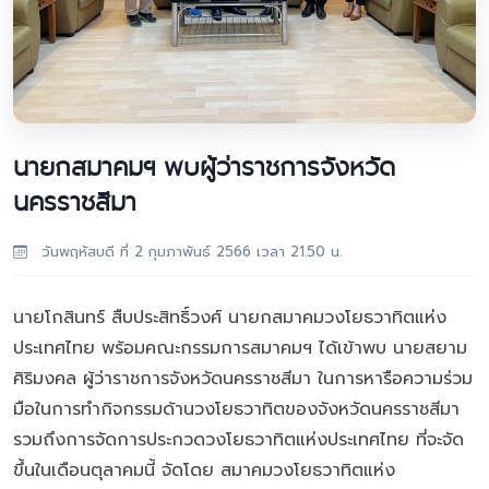
นายกสมาคมฯ พบผู้ว่าราชการจังหวัด
นครราชสีมา
วันพฤหัสบดี ที่ 2 กุมภาพันธ์ 2566 เวลา 21.50 น.
นายโกสินทร์ สืบประสิทธิ์วงศ์ นายกสมาคมวงโยธวาทิตแห่ง
ประเทศไทย พร้อมคณะกรรมการสมาคมฯ ได้เข้าพบ นายสยาม
ศิริมงคล ผู้ว่าราชการจังหวัดนครราชสีมา ในการหารือความร่วม
มือในการทำกิจกรรมด้านวงโยธวาทิตของจังหวัดนครราชสีมา
รวมถึงการจัดการประกวดวงโยธวาทิตแห่งประเทศไทย ที่จะจัด
ขึ้นในเดือนตุลาคมนี้ จัดโดย สมาคมวงโยธวาทิตแห่ง