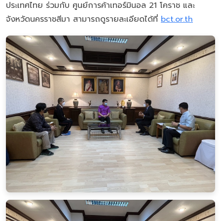
ประเทศไทย ร่วมกับ ศูนย์การค้าเทอร์มินอล 21 โคราช และ
จังหวัดนครราชสีมา สามารถดูรายละเอียดได้ที่
bct.or.th