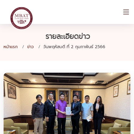
รายละเอียดข่าว
หน้าแรก
ข่าว
วันพฤหัสบดี ที่ 2 กุมภาพันธ์ 2566