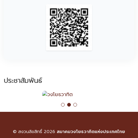
ประชาสัมพันธ์
© สงวนลิขสิทธิ์ 2026
สมาคมวงโยธวาทิตแห่งประเทศไทย