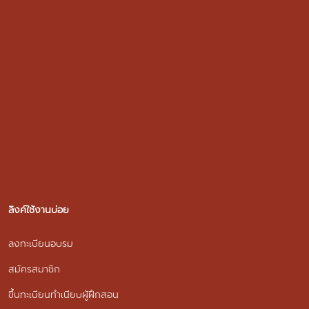
ลิงค์ใช้งานบ่อย
ลงทะเบียนอบรม
สมัครสมาชิก
ขึ้นทะเบียนทำเนียบผู้ฝึกสอน