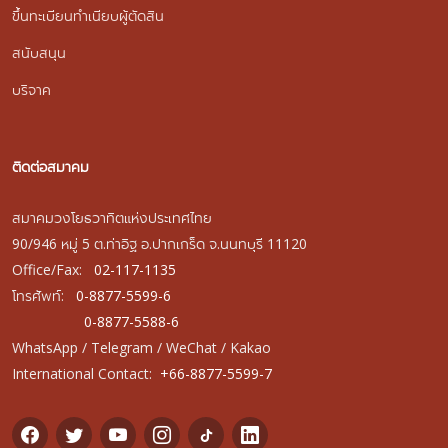
ขึ้นทะเบียนทำเนียบผู้ตัดสิน
สนับสนุน
บริจาค
ติดต่อสมาคม
สมาคมวงโยธวาทิตแห่งประเทศไทย
90/946 หมู่ 5 ต.ท่าอิฐ อ.ปากเกร็ด จ.นนทบุรี 11120
Office/Fax:
02-117-1135
โทรศัพท์:
0-8877-5599-6
0-8877-5588-6
WhatsApp / Telegram / WeChat / Kakao
International Contact:
+66-8877-5599-7