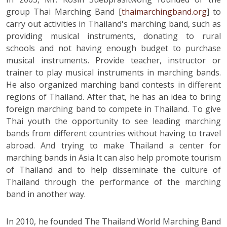
group Thai Marching Band [
thaimarchingband.org
] to
carry out activities in Thailand's marching band, such as
providing musical instruments, donating to rural
schools and not having enough budget to purchase
musical instruments. Provide teacher, instructor or
trainer to play musical instruments in marching bands.
He also organized marching band contests in different
regions of Thailand. After that, he has an idea to bring
foreign marching band to compete in Thailand. To give
Thai youth the opportunity to see leading marching
bands from different countries without having to travel
abroad. And trying to make Thailand a center for
marching bands in Asia It can also help promote tourism
of Thailand and to help disseminate the culture of
Thailand through the performance of the marching
band in another way.
In 2010, he founded The Thailand World Marching Band