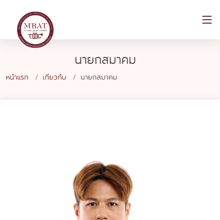
นายกสมาคม
หน้าแรก
เกี่ยวกับ
นายกสมาคม