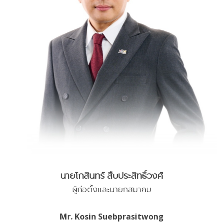
นายโกสินทร์ สืบประสิทธิ์วงศ์
ผู้ก่อตั้งและนายกสมาคม
Mr. Kosin Suebprasitwong