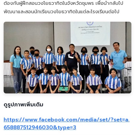
ต้องกับผู้ฝึกสอนวงโยธวาทิตในจังหวัดชุมพร เพื่อนำกลับไป
พัฒนาและสอนนักเรียนวงโยธวาทิตในแต่ละโรงเรียนต่อไป
ดูรูปภาพเพิ่มเติม
https://www.facebook.com/media/set/?set=a.
658887512946030&type=3