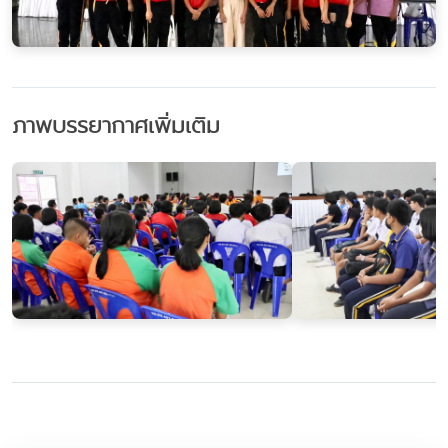
ภาพบรรยากาศเพิ่มเติม