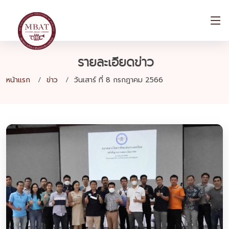
รายละเอียดข่าว
หน้าแรก
ข่าว
วันเสาร์ ที่ 8 กรกฎาคม 2566