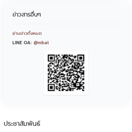
ข่าวสารอื่นๆ
อ่านข่าวทั้งหมด
LINE OA:
@mbat
ประชาสัมพันธ์