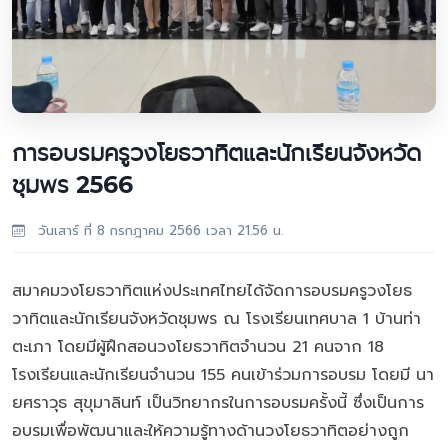
การอบรมครูวงโยธวาทิตและนักเรียนจังหวัด
ชุมพร 2566
วันเสาร์ ที่ 8 กรกฎาคม 2566 เวลา 21.56 น.
สมาคมวงโยธวาทิตแห่งประเทศไทยได้จัดการอบรมครูวงโยธ
วาทิตและนักเรียนจังหวัดชุมพร ณ โรงเรียนเทศบาล 1 บ้านท่า
ตะเภา โดยมีผู้ฝึกสอนวงโยธวาทิตจำนวน 21 คนจาก 18
โรงเรียนและนักเรียนจำนวน 155 คนเข้าร่วมการอบรม โดยมี นา
ยศราวุธ สุขุมาลินท์ เป็นวิทยากรในการอบรมครั้งนี้ ซึ่งเป็นการ
อบรมเพื่อพัฒนาและให้ความรู้ทางด้านวงโยธวาทิตอย่างถูก