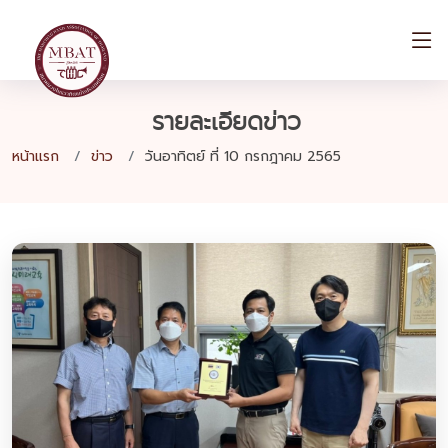
รายละเอียดข่าว
หน้าแรก
ข่าว
วันอาทิตย์ ที่ 10 กรกฎาคม 2565