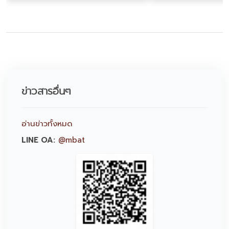
ข่าวสารอื่นๆ
อ่านข่าวทั้งหมด
LINE OA:
@mbat