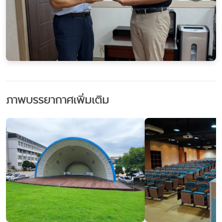
ภาพบรรยากาศเพิ่มเติม