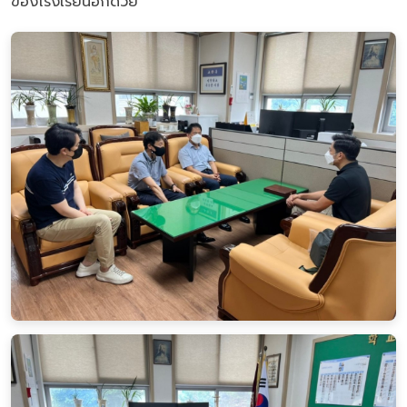
ของโรงเรียนอีกด้วย