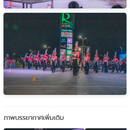
ภาพบรรยากาศเพิ่มเติม