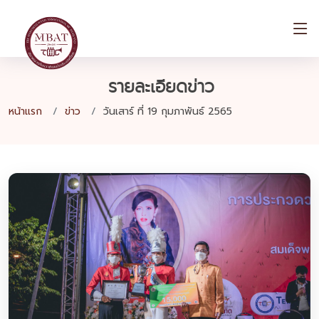
รายละเอียดข่าว
หน้าแรก
ข่าว
วันเสาร์ ที่ 19 กุมภาพันธ์ 2565