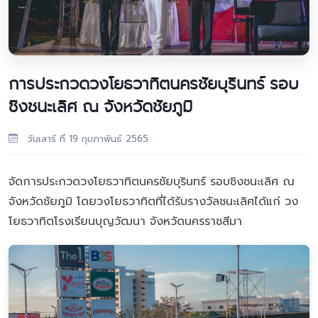
การประกวดวงโยธวาทิตนครชัยบุรินทร์ รอบ
ชิงชนะเลิศ ณ จังหวัดชัยภูมิ
วันเสาร์ ที่ 19 กุมภาพันธ์ 2565
จัดการประกวดวงโยธวาทิตนครชัยบุรินทร์ รอบชิงชนะเลิศ ณ
จังหวัดชัยภูมิ โดยวงโยธวาทิตที่ได้รับรางวัลชนะเลิศได้แก่ วง
โยธวาทิตโรงเรียนบุญวัฒนา จังหวัดนครราชสีมา