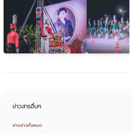
ข่าวสารอื่นๆ
อ่านข่าวทั้งหมด