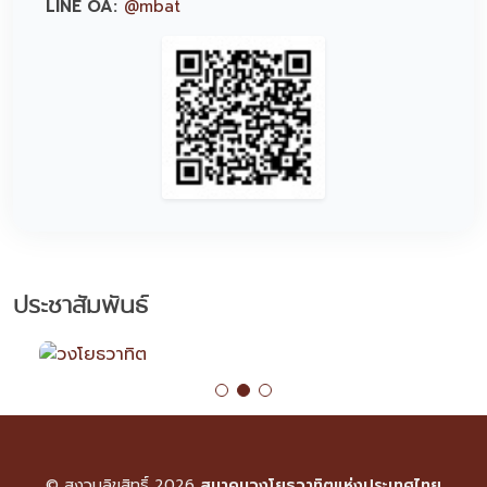
LINE OA:
@mbat
ประชาสัมพันธ์
© สงวนลิขสิทธิ์ 2026
สมาคมวงโยธวาทิตแห่งประเทศไทย