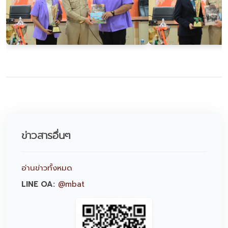
ข่าวสารอื่นๆ
อ่านข่าวทั้งหมด
LINE OA:
@mbat