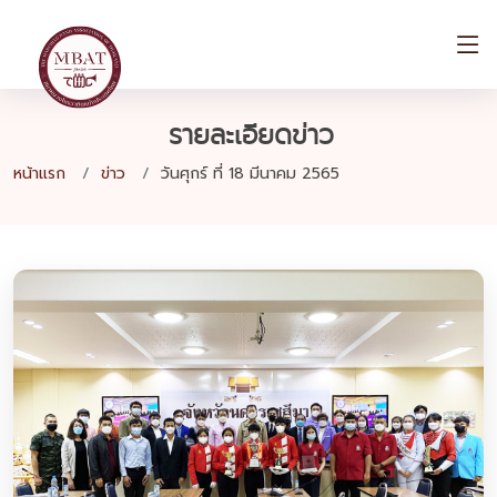
รายละเอียดข่าว
หน้าแรก
ข่าว
วันศุกร์ ที่ 18 มีนาคม 2565