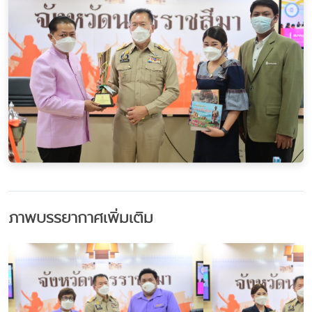
ภาพบรรยากาศเพิ่มเติม