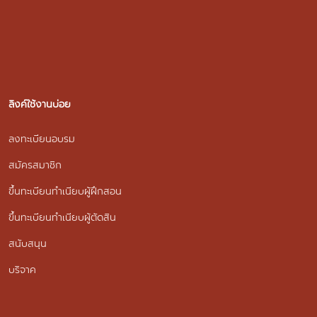
ลิงค์ใช้งานบ่อย
ลงทะเบียนอบรม
สมัครสมาชิก
ขึ้นทะเบียนทำเนียบผู้ฝึกสอน
ขึ้นทะเบียนทำเนียบผู้ตัดสิน
สนับสนุน
บริจาค