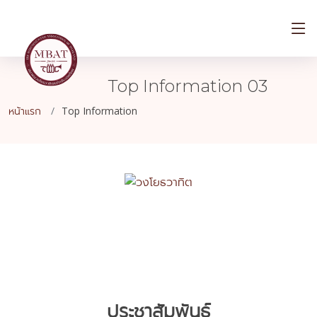
Top Information 03
หน้าแรก
Top Information
ประชาสัมพันธ์