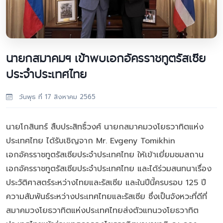
นายกสมาคมฯ เข้าพบเอกอัครราชทูตรัสเซีย
ประจำประเทศไทย
วันพุธ ที่ 17 สิงหาคม 2565
นายโกสินทร์ สืบประสิทธิ์วงศ์ นายกสมาคมวงโยธวาทิตแห่ง
ประเทศไทย ได้รับเชิญจาก Mr. Evgeny Tomikhin
เอกอัครราชทูตรัสเซียประจำประเทศไทย ให้เข้าเยี่ยมชมสถาน
เอกอัครราชทูตรัสเซียประจำประเทศไทย และได้ร่วมสนทนาเรื่อง
ประวัติศาสตร์ระหว่างไทยและรัสเซีย และในปีนี้ครบรอบ 125 ปี
ความสัมพันธ์ระหว่างประเทศไทยและรัสเซีย ซึ่งเป็นจังหวะที่ดีที่
สมาคมวงโยธวาทิตแห่งประเทศไทยส่งตัวแทนวงโยธวาทิต