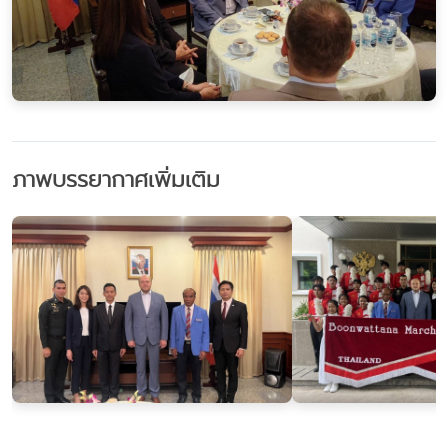
ภาพบรรยากาศเพิ่มเติม