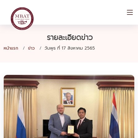
รายละเอียดข่าว
หน้าแรก
ข่าว
วันพุธ ที่ 17 สิงหาคม 2565