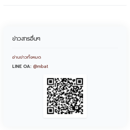
ข่าวสารอื่นๆ
อ่านข่าวทั้งหมด
LINE OA:
@mbat