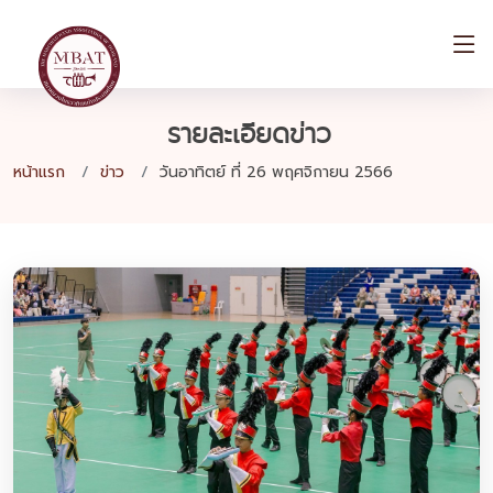
รายละเอียดข่าว
หน้าแรก
ข่าว
วันอาทิตย์ ที่ 26 พฤศจิกายน 2566