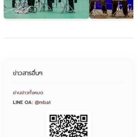
ข่าวสารอื่นๆ
อ่านข่าวทั้งหมด
LINE OA:
@mbat