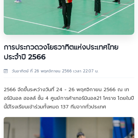
การประกวดวงโยธวาทิตแห่งประเทศไทย
ประจำปี 2566
วันอาทิตย์ ที่ 26 พฤศจิกายน 2566 เวลา 22.07 น.
2566 จัดขึ้นระหว่างวันที่ 24 - 26 พฤศจิกายน 2566 ณ เท
อร์มินอล ฮอลล์ ชั้น 4 ศูนย์การค้าเทอร์มินอล21 โคราช โดยในปี
นี้มีโรงเรียนเข้าร่วมทั้งหมด 137 ทีมจากทั่วประเทศ