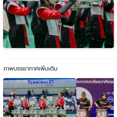
ภาพบรรยากาศเพิ่มเติม