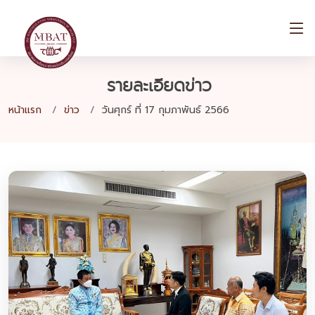
รายละเอียดข่าว
หน้าแรก
ข่าว
วันศุกร์ ที่ 17 กุมภาพันธ์ 2566