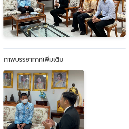
ภาพบรรยากาศเพิ่มเติม