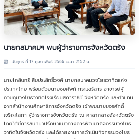
นายกสมาคมฯ พบผู้ว่าราชการจังหวัดตรัง
วันศุกร์ ที่ 17 กุมภาพันธ์ 2566 เวลา 21.52 น.
นายโกสินทร์ สืบประสิทธิ์วงศ์ นายกสมาคมวงโยธวาทิตแห่ง
ประเทศไทย พร้อมด้วยนายชยศัพท์ กระแสร์สาร อาจารย์ผู้
ควบคุมวงโยธวาทิตโรงเรียนสภาราชินี จังหวัดตรัง และตัวแทน
จากสำนักงานศึกษาธิการจังหวัดตรัง เข้าพบนายขจรศักดิ์
เจริญโสภา ผู้ว่าราชการจังหวัดตรัง ณ ศาลากลางจังหวัดตรัง
โดยได้มีการสนทนาปรึกษาแนวทางการพัฒนากิจกรรมวงโยธ
วาทิตในจังหวัดตรัง และได้รายงานการดำเนินกิจกรรมวงโยธ