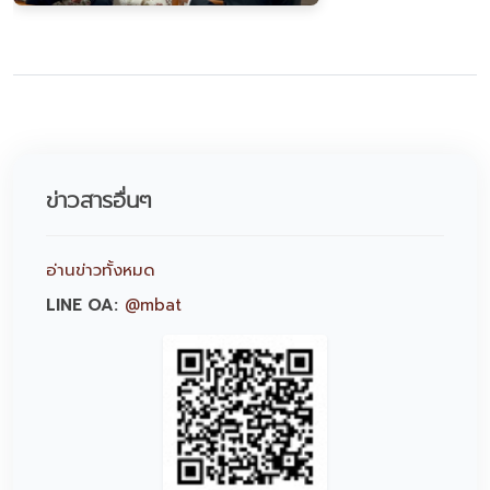
ข่าวสารอื่นๆ
อ่านข่าวทั้งหมด
LINE OA:
@mbat