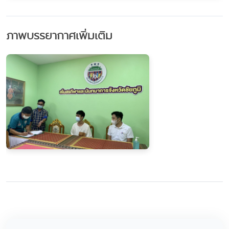
ภาพบรรยากาศเพิ่มเติม