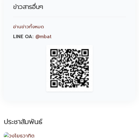
ข่าวสารอื่นๆ
อ่านข่าวทั้งหมด
LINE OA:
@mbat
ประชาสัมพันธ์