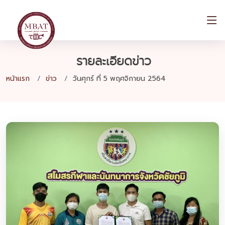
รายละเอียดข่าว
หน้าแรก
ข่าว
วันศุกร์ ที่ 5 พฤศจิกายน 2564