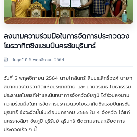
ลงนามความร่วมมือในการจัดการประกวดวง
โยธวาทิตชิงแชมป์นครชัยบุรินทร์
วันศุกร์ ที่ 5 พฤศจิกายน 2564
วันที่ 5 พฤศจิกายน 2564 นายโกสินทร์ สืบประสิทธิ์วงศ์ นายก
สมาคมวงโยธวาทิตแห่งประเทศไทย และ นายวรเมธ โยธาธรรม
ประธานสโมสรกีฬาและนันทนาการจังหวัดชัยภูมิ ได้ร่วมลงนาม
ความร่วมมือในการจัดการประกวดวงโยธวาทิตชิงแชมป์นครชัย
บุรินทร์ ซึ่งจะจัดขึ้นในเดือนมกราคม 2565 ใน 4 จังหวัด ได้แก่
นครราชสีมา ชัยภูมิ บุรีรัมย์ สุรินทร์ ติดตามรายละเอียดการ
ประกวดเร็ว ๆ นี้