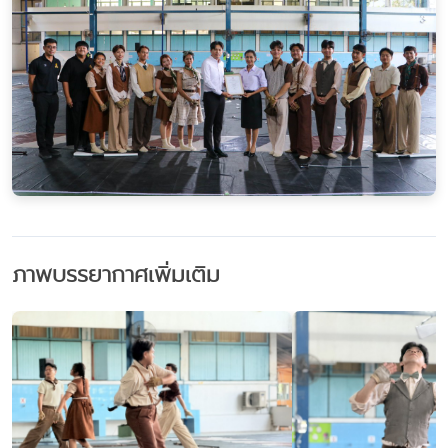
ภาพบรรยากาศเพิ่มเติม