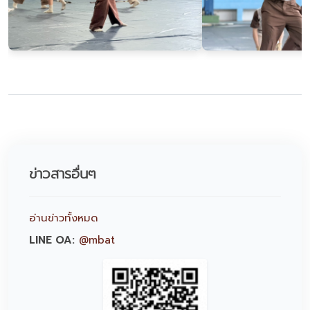
ข่าวสารอื่นๆ
อ่านข่าวทั้งหมด
LINE OA:
@mbat