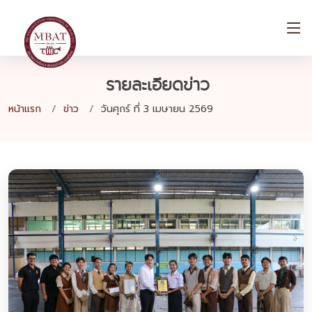
รายละเอียดข่าว
หน้าแรก
ข่าว
วันศุกร์ ที่ 3 เมษายน 2569