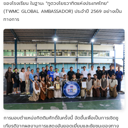
ของโรงเรียน ในฐานะ "ทูตวงโยธวาทิตแห่งประเทศไทย"
(TWMC GLOBAL AMBASSADOR) ประจำปี 2569 อย่างเป็น
ทางการ
การมอบตำแหน่งกิตติมศักดิ์ในครั้งนี้ จัดขึ้นเพื่อเป็นการเชิดชู
เกียรติจากผลงานการแสดงอันยอดเยี่ยมและชัยชนะของทาง