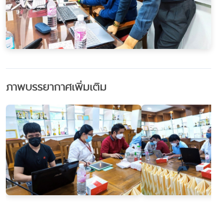
ภาพบรรยากาศเพิ่มเติม