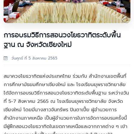
การอบรมวิธีการสอนวงโยธวาทิตระดับพื้น
ฐาน ณ จังหวัดเชียงใหม่
วันศุกร์ ที่ 5 สิงหาคม 2565
สมาควงโยธวาทิตแห่งประเทศไทย ร่วมกับ สำนักงานเขตพื้นที่
การศึกษามัธยมศึกษาเชียงใหม่ และ โรงเรียนยุพราชวิทยาลัย
ได้จัดการอบรมวิธีการสอนวงโยธวาทิตระดับพื้นฐาน ระหว่างวัน
ที่ 5-7 สิงหาคม 2565 ณ โรงเรียนยุพราชวิทยาลัย จังหวัด
เชียงใหม่ โดยมีนางสาวจันทร์พร ปินตาเปี้ย ผู้อำนวยการ
สำนักงานภาคเหนือ เป็นผู้อำนวยการในการจัดการอบรมครั้งนี้
มีผู้ฝึกสอนวงโยธวาทิตในเขตภาคเหนือและจากภาคต่าง ๆ เข้า