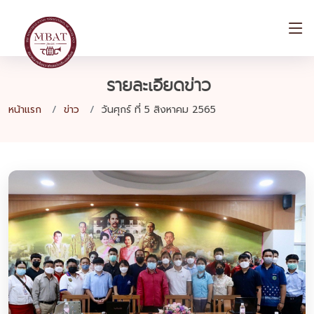
รายละเอียดข่าว
หน้าแรก
ข่าว
วันศุกร์ ที่ 5 สิงหาคม 2565