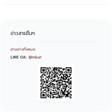
ข่าวสารอื่นๆ
อ่านข่าวทั้งหมด
LINE OA:
@mbat