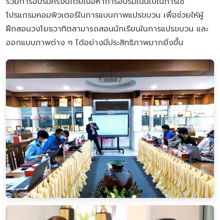
ร่วมการอบรมครั้งนี้โดยเนื้อหาการอบรมเน้นไปในการใช้
โปรแกรมคอมพิวเตอร์ในการแบบภาพแปรขบวน เพื่อช่วยให้ผู้
ฝึกสอนวงโยธวาทิตสามารถสอนนักเรียนในการแปรขบวน และ
ออกแบบภาพต่าง ๆ ได้อย่างมีประสิทธิภาพมากยิ่งขึ้น