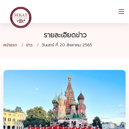
รายละเอียดข่าว
หน้าแรก
ข่าว
วันเสาร์ ที่ 20 สิงหาคม 2565