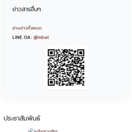
ข่าวสารอื่นๆ
อ่านข่าวทั้งหมด
LINE OA:
@mbat
ประชาสัมพันธ์