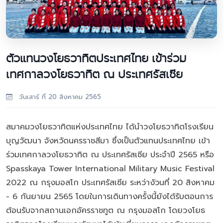
ตัวแทนวงโยธวาทิตประเทศไทย เข้าร่วม
เทศกาลวงโยธวาทิต ณ ประเทศรัสเซีย
วันเสาร์ ที่ 20 สิงหาคม 2565
สมาคมวงโยธวาทิตแห่งประเทศไทย ได้นำวงโยธวาทิตโรงเรียน
บุญวัฒนา จังหวัดนครราชสีมา ซึ่งเป็นตัวแทนประเทศไทย เข้า
ร่วมเทศกาลวงโยธวาทิต ณ ประเทศรัสเซีย ประจำปี 2565 หรือ
Spasskaya Tower International Military Music Festival
2022 ณ กรุงมอสโก ประเทศรัสเซีย ระหว่างัวนที่ 20 สิงหาคม
- 6 กันยายน 2565 โดยในการเดินทางครั้งนี้ยังได้รับตอนการ
ต้อนรับจากสถานเอกอัครราชทูต ณ กรุงมอสโก โดยวงโยธ