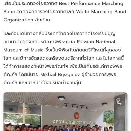
เยี่ยมในประเภทวงโยธวาทิต Best Performance Marching
Band จากองค์การวงโยธวาทิตโลก World Marching Band
Organization อีกด้วย
และก่อนเดินทางกลับประเทศไทยวงโยธวาทิตโรงเรียนบุญ
วัฒนายังได้รับเกียรติจากพิพิธภัณฑ์ Russian National
Museum of Music ซึ่งเป็นพิพิธภัณฑ์ดนตรีที่ใหญ่ที่สุดของ
โลก และมีการจัดแสดงเครื่องดนตรีจากทั่วโลก และในโอกาสนี้
ได้ทำการแสดงที่หน้าพิพิธภัณฑ์ฯ เพื่อเป็นเกียรติแก่ทางพิพิธ
ภัณฑ์ฯ โดยมีนาย Mikhail Bryzgalov ผู้อำนวยการพิพิธ
ภัณฑ์ฯ และเจ้าหน้าที่ต้อนรับอย่างอบอุ่น