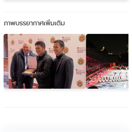
ภาพบรรยากาศเพิ่มเติม