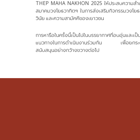
THEP MAHA NAKHON 2025 ให้ประสบความสำเร็จตาม
สมาคมวงโยธวาทิตฯ ในการส่งเสริมกิจกรรมวงโยธวาท
วินัย และความสามัคคีของเยาวชน
การหารือในครั้งนี้เป็นไปในบรรยากาศที่อบอุ่นแ
แนวทางในการดำเนินงานร่วมกัน เพื่อยกระดับกิจ
สนับสนุนอย่างกว้างขวางต่อไป