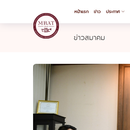
หน้าแรก
ข่าว
ประกาศ
ข่าวสมาคม