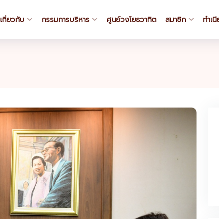
เกี่ยวกับ
กรรมการบริหาร
ศูนย์วงโยธวาทิต
สมาชิก
ทำเน