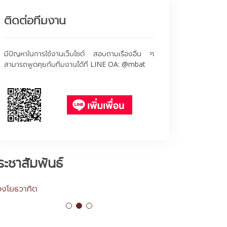
ติดต่อทีมงาน
มีปัญหาในการใช้งานเว็บไซต์ สอบถามเรื่องอื่น ๆ
สามารถพูดคุยกับทีมงานได้ที่ LINE OA: @mbat
ระชาสัมพันธ์