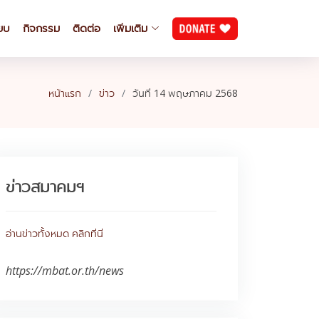
ียบ
กิจกรรม
ติดต่อ
เพิ่มเติม
หน้าแรก
ข่าว
วันที่ 14 พฤษภาคม 2568
ข่าวสมาคมฯ
อ่านข่าวทั้งหมด คลิกที่นี่
https://mbat.or.th/news