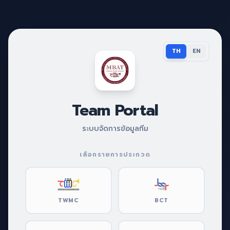
TH
EN
Team Portal
ระบบจัดการข้อมูลทีม
เลือกรายการประกวด
TWMC
BCT