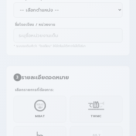
ชื่อโรงเรียน / หน่วยงาน
* ระบบจะเติมคำว่า "โรงเรียน" ให้อัตโนมัติหากไม่ได้ใส่มา
รายละเอียดจดหมาย
3
เลือกรายการที่ต้องการ:
MBAT
TWMC