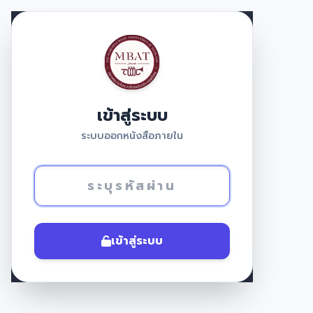
เข้าสู่ระบบ
ระบบออกหนังสือภายใน
เข้าสู่ระบบ